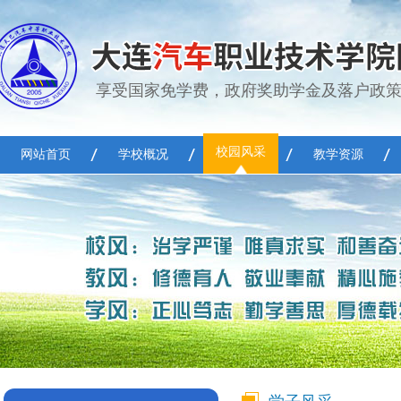
享受国家免学费，政府奖助学金及落户政策
校园风采
网站首页
学校概况
教学资源