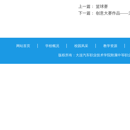
上一篇：
篮球赛
下一篇：
创意大赛作品——
网站首页
学校概况
校园风采
教学资源
版权所有：大连汽车职业技术学院附属中等